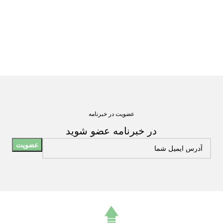
عضویت در خبرنامه
در خبرنامه عضو شوید