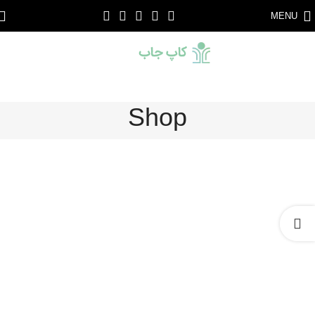
MENU
Shop