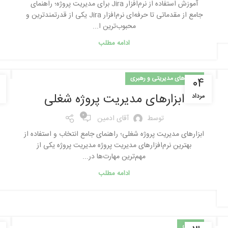
آموزش استفاده از نرم‌افزار Jira برای مدیریت پروژه؛ راهنمای
جامع از مقدماتی تا حرفه‌ای نرم‌افزار Jira یکی از قدرتمندترین و
محبوب‌ترین ا...
ادامه مطلب
مهارت‌های مدیریتی و رهبری
۰۴
ابزارهای مدیریت پروژه شغلی
مرداد
0
توسط
آقای ادمین
ابزارهای مدیریت پروژه شغلی؛ راهنمای جامع انتخاب و استفاده از
بهترین نرم‌افزارهای مدیریت پروژه مدیریت پروژه یکی از
مهم‌ترین مهارت‌ها در...
ادامه مطلب
عمومی