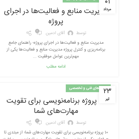
۰۱
مدیریت منابع و فعالیت‌ها در اجرای
مرداد
پروژه
0
توسط
آقای ادمین
مدیریت منابع و فعالیت‌ها در اجرای پروژه؛ راهنمای جامع
برنامه‌ریزی و کنترل پروژه مدیریت منابع و فعالیت‌ها یکی از
مهم‌ترین عوامل موفقیت ...
ادامه مطلب
مهارت‌های فنی و تخصصی
۲۳
10 پروژه برنامه‌نویسی برای تقویت
تیر
مهارت‌های شما
0
توسط
آقای ادمین
10 پروژه برنامه‌نویسی برای تقویت مهارت‌های شما؛ از مبتدی تا