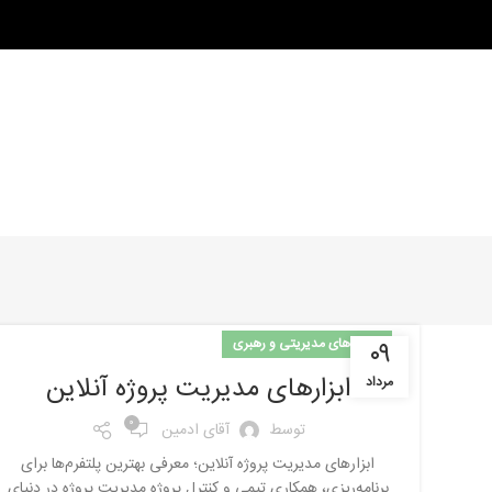
مهارت‌های مدیریتی و رهبری
۰۹
ابزارهای مدیریت پروژه آنلاین
مرداد
0
توسط
آقای ادمین
ابزارهای مدیریت پروژه آنلاین؛ معرفی بهترین پلتفرم‌ها برای
برنامه‌ریزی، همکاری تیمی و کنترل پروژه مدیریت پروژه در دنیای