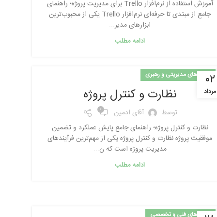
آموزش استفاده از نرم‌افزار Trello برای مدیریت پروژه؛ راهنمای
جامع از مبتدی تا حرفه‌ای نرم‌افزار Trello یکی از محبوب‌ترین
ابزارهای مدیر...
ادامه مطلب
مهارت‌های مدیریتی و رهبری
۰۲
نظارت و کنترل پروژه
مرداد
0
توسط
آقای ادمین
نظارت و کنترل پروژه؛ راهنمای جامع پایش عملکرد و تضمین
موفقیت پروژه نظارت و کنترل پروژه یکی از مهم‌ترین فرآیندهای
مدیریت پروژه است که ن...
ادامه مطلب
مهارت‌های فنی و تخصصی