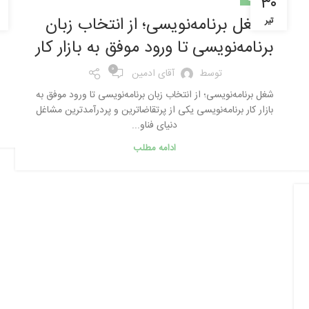
۳۰
شغل برنامه‌نویسی؛ از انتخاب زبان
تیر
برنامه‌نویسی تا ورود موفق به بازار کار
0
توسط
آقای ادمین
شغل برنامه‌نویسی؛ از انتخاب زبان برنامه‌نویسی تا ورود موفق به
بازار کار برنامه‌نویسی یکی از پرتقاضاترین و پردرآمدترین مشاغل
دنیای فناو...
ادامه مطلب