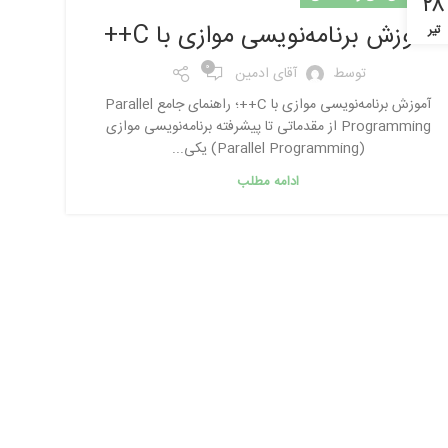
۲۸
آموزش برنامه‌نویسی موازی با C++
تیر
0
توسط
آقای ادمین
آموزش برنامه‌نویسی موازی با C++؛ راهنمای جامع Parallel
Programming از مقدماتی تا پیشرفته برنامه‌نویسی موازی
(Parallel Programming) یکی...
ادامه مطلب