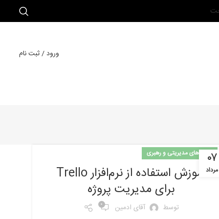
خت
ورود / ثبت نام
مهارت‌های مدیریتی و رهبری
۰۷
آموزش استفاده از نرم‌افزار Trello
مرداد
برای مدیریت پروژه
0
توسط
آقای ادمین