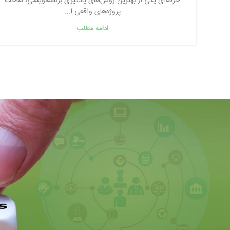
حرفه‌ای یکی از بهترین روش‌های یادگیری برنامه‌نویسی، ساخت
پروژه‌های واقعی ا...
ادامه مطلب