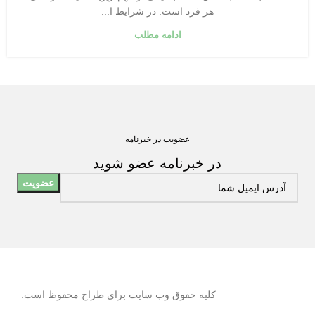
هر فرد است. در شرایط ا...
ادامه مطلب
عضویت در خبرنامه
در خبرنامه عضو شوید
کلیه حقوق وب سایت برای طراح محفوظ است.