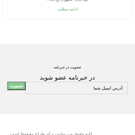
ادامه مطلب
عضویت در خبرنامه
در خبرنامه عضو شوید
کلیه حقوق وب سایت برای طراح محفوظ است.