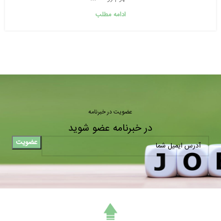
ادامه مطلب
عضویت در خبرنامه
در خبرنامه عضو شوید