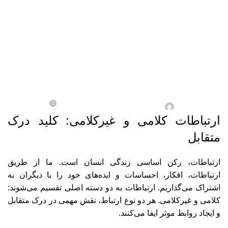
Menu
مهارت‌های نرم و توسعه فردی
ارتباطات کلامی و غیرکلامی
0
در اسفند/11 / 1403
آقای ادمین
ارتباطات کلامی و غیرکلامی: کلید درک
متقابل
ارتباطات، رکن اساسی زندگی انسان است. ما از طریق
ارتباطات، افکار، احساسات و ایده‌های خود را با دیگران به
اشتراک می‌گذاریم. ارتباطات به دو دسته اصلی تقسیم می‌شوند:
کلامی و غیرکلامی. هر دو نوع ارتباط، نقش مهمی در درک متقابل
و ایجاد روابط موثر ایفا می‌کنند.