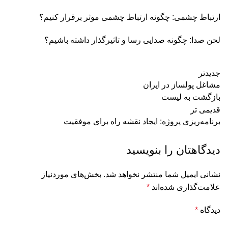
ارتباط چشمی: چگونه ارتباط چشمی موثر برقرار کنیم؟
لحن صدا: چگونه صدایی رسا و تاثیرگذار داشته باشیم؟
جدیدتر
مشاغل پولساز در ایران
بازگشت به لیست
قدیمی تر
برنامه‌ریزی پروژه: ایجاد نقشه راه برای موفقیت
دیدگاهتان را بنویسید
نشانی ایمیل شما منتشر نخواهد شد.
بخش‌های موردنیاز
علامت‌گذاری شده‌اند
*
دیدگاه
*