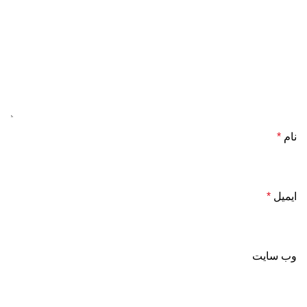
نام
*
ایمیل
*
وب‌ سایت