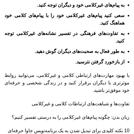
به پیام‌های غیرکلامی خود و دیگران توجه کنید.
سعی کنید پیام‌های غیرکلامی خود را با پیام‌های کلامی خود
هماهنگ کنید.
به تفاوت‌های فرهنگی در تفسیر نشانه‌های غیرکلامی توجه
کنید.
به طور فعال به صحبت‌های دیگران گوش دهید.
از بازخورد گرفتن نترسید.
با بهبود مهارت‌های ارتباطی کلامی و غیرکلامی، می‌توانید روابط
موثرتری با دیگران برقرار کنید و در زندگی شخصی و حرفه‌ای
خود موفق‌تر باشید.
تفاوت‌ها و شباهت‌های ارتباطات کلامی و غیرکلامی
زبان بدن: چگونه پیام‌های غیرکلامی را به درستی تفسیر کنیم؟
10 نکته کلیدی برای تبدیل شدن به یک برنامه‌نویس جاوا حرفه‌ای