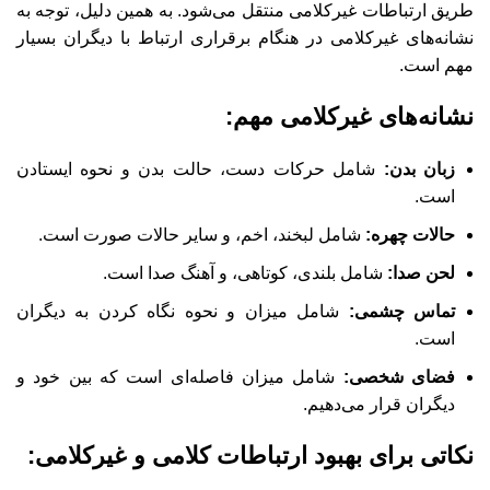
طریق ارتباطات غیرکلامی منتقل می‌شود. به همین دلیل، توجه به
نشانه‌های غیرکلامی در هنگام برقراری ارتباط با دیگران بسیار
مهم است.
نشانه‌های غیرکلامی مهم:
زبان بدن:
شامل حرکات دست، حالت بدن و نحوه ایستادن
است.
حالات چهره:
شامل لبخند، اخم، و سایر حالات صورت است.
لحن صدا:
شامل بلندی، کوتاهی، و آهنگ صدا است.
تماس چشمی:
شامل میزان و نحوه نگاه کردن به دیگران
است.
فضای شخصی:
شامل میزان فاصله‌ای است که بین خود و
دیگران قرار می‌دهیم.
نکاتی برای بهبود ارتباطات کلامی و غیرکلامی: