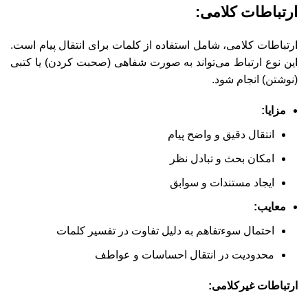
ارتباطات کلامی:
ارتباطات کلامی، شامل استفاده از کلمات برای انتقال پیام است.
این نوع ارتباط می‌تواند به صورت شفاهی (صحبت کردن) یا کتبی
(نوشتن) انجام شود.
مزایا:
انتقال دقیق و واضح پیام
امکان بحث و تبادل نظر
ایجاد مستندات و سوابق
معایب:
احتمال سوءتفاهم به دلیل تفاوت در تفسیر کلمات
محدودیت در انتقال احساسات و عواطف
ارتباطات غیرکلامی: