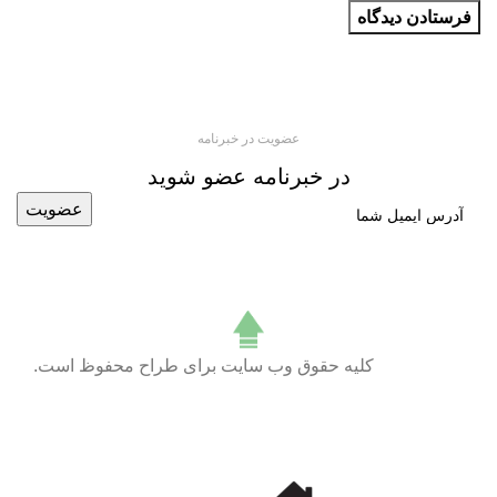
عضویت در خبرنامه
در خبرنامه عضو شوید
کلیه حقوق وب سایت برای طراح محفوظ است.