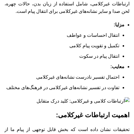
ارتباطات غیرکلامی، شامل استفاده از زبان بدن، حالات چهره،
لحن صدا و سایر نشانه‌های غیرکلامی برای انتقال پیام است.
مزایا:
انتقال احساسات و عواطف
تکمیل و تقویت پیام کلامی
انتقال پیام در سکوت
معایب:
احتمال تفسیر نادرست نشانه‌های غیرکلامی
تفاوت در تفسیر نشانه‌های غیرکلامی در فرهنگ‌های مختلف
اهمیت ارتباطات غیرکلامی:
تحقیقات نشان داده است که بخش قابل توجهی از پیام ما از