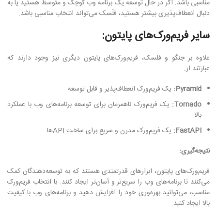
مناسبی باشد. اگر در حال توسعه یک برنامه وب کوچک و متوسط هستید یا به
دنبال انعطاف‌پذیری بیشتر هستید، فلَسک می‌تواند انتخاب مناسبی باشد.
سایر فریم‌ورک‌های پایتون:
علاوه بر جنگو و فلَسک، فریم‌ورک‌های پایتون دیگری نیز وجود دارند که
عبارتند از:
Pyramid:
یک فریم‌ورک انعطاف‌پذیر و قابل توسعه
Tornado:
یک فریم‌ورک ناهمزمان برای توسعه برنامه‌های وب با عملکرد
بالا
FastAPI:
یک فریم‌ورک مدرن و سریع برای ساخت APIها
نتیجه‌گیری:
فریم‌ورک‌های پایتون، ابزارهای قدرتمندی هستند که به توسعه‌دهندگان کمک
می‌کنند تا برنامه‌های وب را سریع‌تر و آسان‌تر ایجاد کنند. با انتخاب فریم‌ورک
مناسب، می‌توانید بهره‌وری خود را افزایش دهید و برنامه‌های وب با کیفیت
بالا ایجاد کنید.