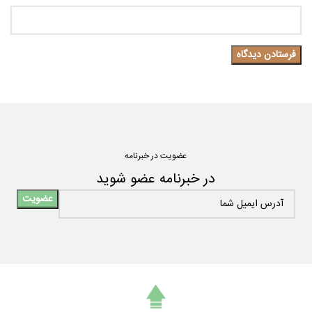
عضویت در خبرنامه
در خبرنامه عضو شوید