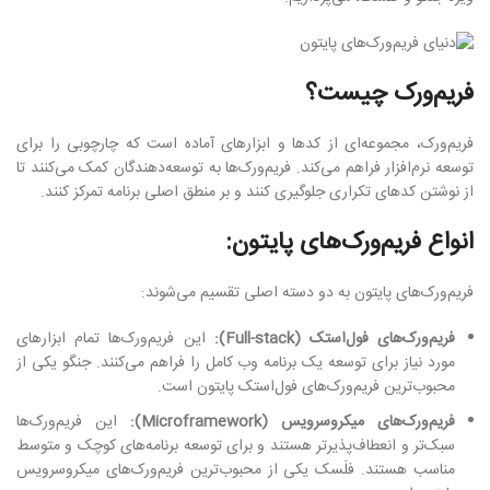
فریم‌ورک چیست؟
فریم‌ورک، مجموعه‌ای از کدها و ابزارهای آماده است که چارچوبی را برای
توسعه نرم‌افزار فراهم می‌کند. فریم‌ورک‌ها به توسعه‌دهندگان کمک می‌کنند تا
از نوشتن کدهای تکراری جلوگیری کنند و بر منطق اصلی برنامه تمرکز کنند.
انواع فریم‌ورک‌های پایتون:
فریم‌ورک‌های پایتون به دو دسته اصلی تقسیم می‌شوند:
فریم‌ورک‌های فول‌استک (Full-stack):
این فریم‌ورک‌ها تمام ابزارهای
مورد نیاز برای توسعه یک برنامه وب کامل را فراهم می‌کنند. جنگو یکی از
محبوب‌ترین فریم‌ورک‌های فول‌استک پایتون است.
فریم‌ورک‌های میکروسرویس (Microframework):
این فریم‌ورک‌ها
سبک‌تر و انعطاف‌پذیرتر هستند و برای توسعه برنامه‌های کوچک و متوسط
مناسب هستند. فلَسک یکی از محبوب‌ترین فریم‌ورک‌های میکروسرویس