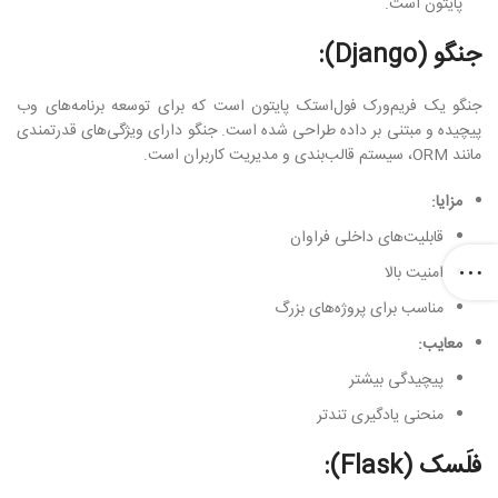
پایتون است.
جنگو (Django):
جنگو یک فریم‌ورک فول‌استک پایتون است که برای توسعه برنامه‌های وب
پیچیده و مبتنی بر داده طراحی شده است. جنگو دارای ویژگی‌های قدرتمندی
مانند ORM، سیستم قالب‌بندی و مدیریت کاربران است.
مزایا:
قابلیت‌های داخلی فراوان
امنیت بالا
مناسب برای پروژه‌های بزرگ
معایب:
پیچیدگی بیشتر
منحنی یادگیری تندتر
فلَسک (Flask):