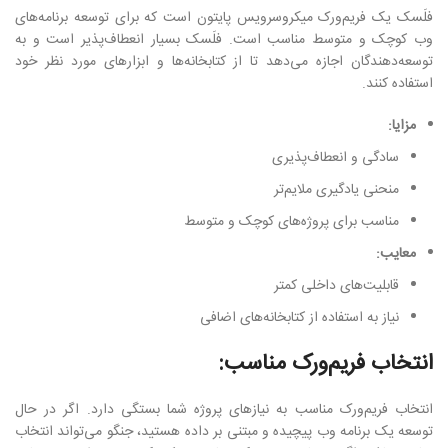
فلَسک یک فریم‌ورک میکروسرویس پایتون است که برای توسعه برنامه‌های
وب کوچک و متوسط مناسب است. فلَسک بسیار انعطاف‌پذیر است و به
توسعه‌دهندگان اجازه می‌دهد تا از کتابخانه‌ها و ابزارهای مورد نظر خود
استفاده کنند.
مزایا:
سادگی و انعطاف‌پذیری
منحنی یادگیری ملایم‌تر
مناسب برای پروژه‌های کوچک و متوسط
معایب:
قابلیت‌های داخلی کمتر
نیاز به استفاده از کتابخانه‌های اضافی
انتخاب فریم‌ورک مناسب:
انتخاب فریم‌ورک مناسب به نیازهای پروژه شما بستگی دارد. اگر در حال
توسعه یک برنامه وب پیچیده و مبتنی بر داده هستید، جنگو می‌تواند انتخاب