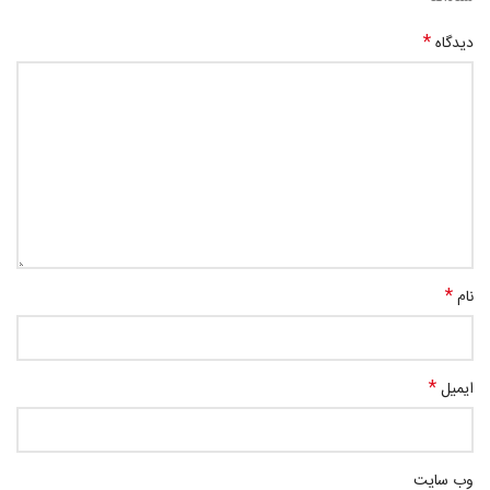
*
دیدگاه
*
نام
*
ایمیل
وب‌ سایت