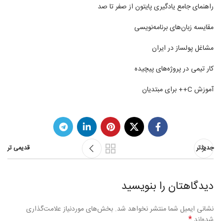
راهنمای جامع یادگیری پایتون از صفر تا صد
مقایسه زبان‌های برنامه‌نویسی
مشاغل پولساز در ایران
کار تیمی در پروژه‌های پیچیده
آموزش C++ برای مبتدیان
جدیدتر
قدیمی تر
دیدگاهتان را بنویسید
نشانی ایمیل شما منتشر نخواهد شد.
بخش‌های موردنیاز علامت‌گذاری
*
شده‌اند