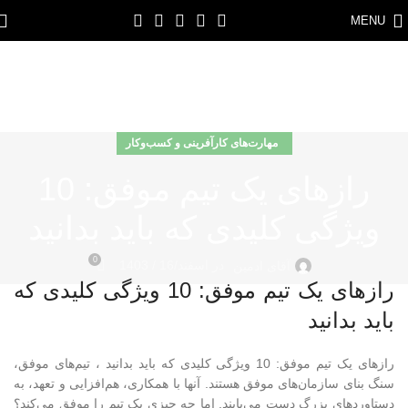
MENU
مهارت‌های کارآفرینی و کسب‌وکار
رازهای یک تیم موفق: 10
ویژگی کلیدی که باید بدانید
0
در اسفند/16 / 1403
آقای ادمین
رازهای یک تیم موفق: 10 ویژگی کلیدی که
باید بدانید
رازهای یک تیم موفق: 10 ویژگی کلیدی که باید بدانید ، تیم‌های موفق،
سنگ بنای سازمان‌های موفق هستند. آنها با همکاری، هم‌افزایی و تعهد، به
دستاوردهای بزرگ دست می‌یابند. اما چه چیزی یک تیم را موفق می‌کند؟