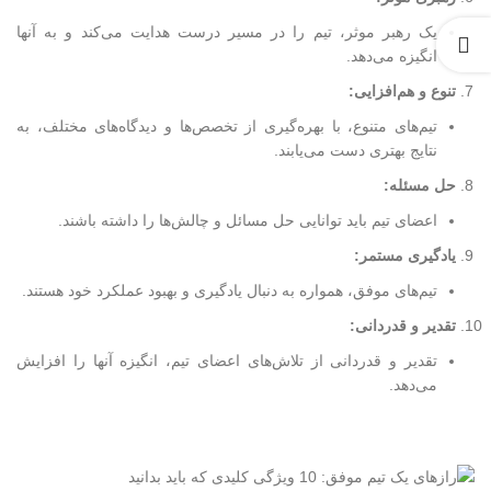
یک رهبر موثر، تیم را در مسیر درست هدایت می‌کند و به آنها
انگیزه می‌دهد.
تنوع و هم‌افزایی:
تیم‌های متنوع، با بهره‌گیری از تخصص‌ها و دیدگاه‌های مختلف، به
نتایج بهتری دست می‌یابند.
حل مسئله:
اعضای تیم باید توانایی حل مسائل و چالش‌ها را داشته باشند.
یادگیری مستمر:
تیم‌های موفق، همواره به دنبال یادگیری و بهبود عملکرد خود هستند.
تقدیر و قدردانی:
تقدیر و قدردانی از تلاش‌های اعضای تیم، انگیزه آنها را افزایش
می‌دهد.