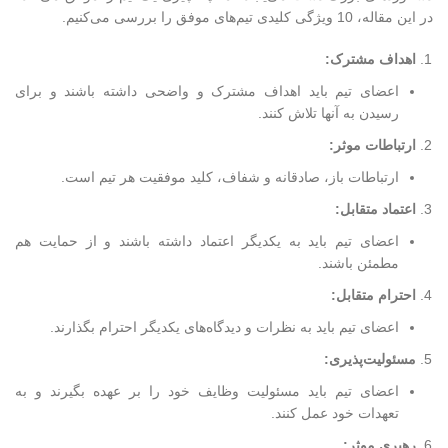
در این مقاله، 10 ویژگی کلیدی تیم‌های موفق را بررسی می‌کنیم.
اهداف مشترک:
اعضای تیم باید اهداف مشترک و واضحی داشته باشند و برای
رسیدن به آنها تلاش کنند.
ارتباطات موثر:
ارتباطات باز، صادقانه و شفاف، کلید موفقیت هر تیم است.
اعتماد متقابل:
اعضای تیم باید به یکدیگر اعتماد داشته باشند و از حمایت هم
مطمئن باشند.
احترام متقابل:
اعضای تیم باید به نظرات و دیدگاه‌های یکدیگر احترام بگذارند.
مسئولیت‌پذیری:
اعضای تیم باید مسئولیت وظایف خود را بر عهده بگیرند و به
تعهدات خود عمل کنند.
رهبری موثر: