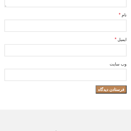
*
نام
*
ایمیل
وب‌ سایت