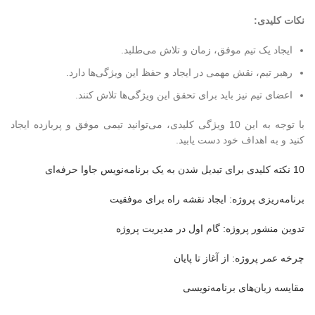
نکات کلیدی:
ایجاد یک تیم موفق، زمان و تلاش می‌طلبد.
رهبر تیم، نقش مهمی در ایجاد و حفظ این ویژگی‌ها دارد.
اعضای تیم نیز باید برای تحقق این ویژگی‌ها تلاش کنند.
با توجه به این 10 ویژگی کلیدی، می‌توانید تیمی موفق و پربازده ایجاد
کنید و به اهداف خود دست یابید.
10 نکته کلیدی برای تبدیل شدن به یک برنامه‌نویس جاوا حرفه‌ای
برنامه‌ریزی پروژه: ایجاد نقشه راه برای موفقیت
تدوین منشور پروژه: گام اول در مدیریت پروژه
چرخه عمر پروژه: از آغاز تا پایان
مقایسه زبان‌های برنامه‌نویسی