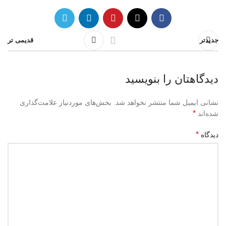
جدیدتر
قدیمی تر
دیدگاهتان را بنویسید
نشانی ایمیل شما منتشر نخواهد شد.
بخش‌های موردنیاز علامت‌گذاری
*
شده‌اند
*
دیدگاه