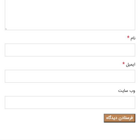
*
نام
*
ایمیل
وب‌ سایت