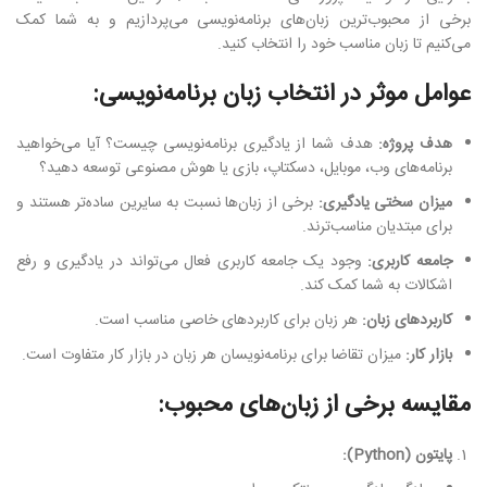
برخی از محبوب‌ترین زبان‌های برنامه‌نویسی می‌پردازیم و به شما کمک
می‌کنیم تا زبان مناسب خود را انتخاب کنید.
عوامل موثر در انتخاب زبان برنامه‌نویسی:
هدف پروژه:
هدف شما از یادگیری برنامه‌نویسی چیست؟ آیا می‌خواهید
برنامه‌های وب، موبایل، دسکتاپ، بازی یا هوش مصنوعی توسعه دهید؟
میزان سختی یادگیری:
برخی از زبان‌ها نسبت به سایرین ساده‌تر هستند و
برای مبتدیان مناسب‌ترند.
جامعه کاربری:
وجود یک جامعه کاربری فعال می‌تواند در یادگیری و رفع
اشکالات به شما کمک کند.
کاربردهای زبان:
هر زبان برای کاربردهای خاصی مناسب است.
بازار کار:
میزان تقاضا برای برنامه‌نویسان هر زبان در بازار کار متفاوت است.
مقایسه برخی از زبان‌های محبوب:
پایتون (Python):