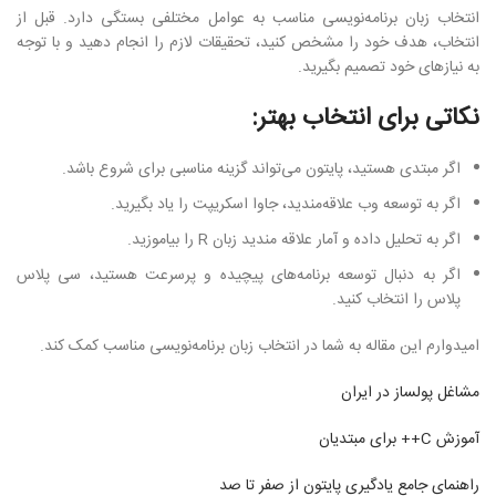
انتخاب زبان برنامه‌نویسی مناسب به عوامل مختلفی بستگی دارد. قبل از
انتخاب، هدف خود را مشخص کنید، تحقیقات لازم را انجام دهید و با توجه
به نیازهای خود تصمیم بگیرید.
نکاتی برای انتخاب بهتر:
اگر مبتدی هستید، پایتون می‌تواند گزینه مناسبی برای شروع باشد.
اگر به توسعه وب علاقه‌مندید، جاوا اسکریپت را یاد بگیرید.
اگر به تحلیل داده و آمار علاقه مندید زبان R را بیاموزید.
اگر به دنبال توسعه برنامه‌های پیچیده و پرسرعت هستید، سی پلاس
پلاس را انتخاب کنید.
امیدوارم این مقاله به شما در انتخاب زبان برنامه‌نویسی مناسب کمک کند.
مشاغل پولساز در ایران
آموزش C++ برای مبتدیان
راهنمای جامع یادگیری پایتون از صفر تا صد