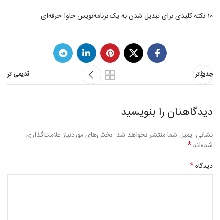
10 نکته کلیدی برای تبدیل شدن به یک برنامه‌نویس جاوا حرفه‌ای
جدیدتر
قدیمی تر
دیدگاهتان را بنویسید
نشانی ایمیل شما منتشر نخواهد شد.
بخش‌های موردنیاز علامت‌گذاری
*
شده‌اند
*
دیدگاه