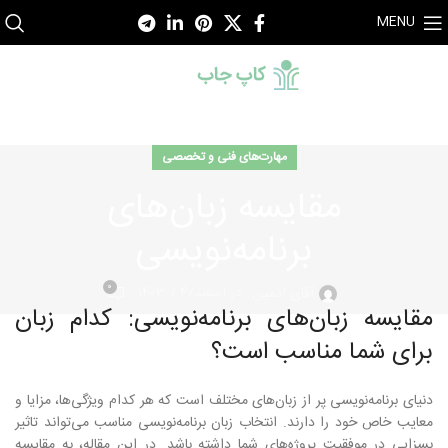
MENU
مهارت‌های فنی و تخصصی
مقایسه زبان‌های
برنامه‌نویسی
0
در اسفند/4 / 1403
آقای ادمین
مقایسه زبان‌های برنامه‌نویسی: کدام زبان
برای شما مناسب است؟
دنیای برنامه‌نویسی پر از زبان‌های مختلف است که هر کدام ویژگی‌ها، مزایا و
معایب خاص خود را دارند. انتخاب زبان برنامه‌نویسی مناسب می‌تواند تاثیر
بسزایی در موفقیت پروژه‌های شما داشته باشد. در این مقاله، به مقایسه