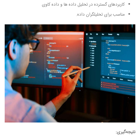
کاربردهای گسترده در تحلیل داده ها و داده کاوی
مناسب برای تحلیلگران داده.
نتیجه‌گیری: