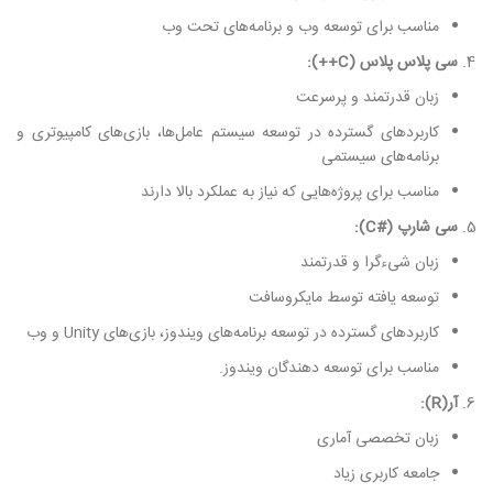
مناسب برای توسعه وب و برنامه‌های تحت وب
سی پلاس پلاس (C++):
زبان قدرتمند و پرسرعت
کاربردهای گسترده در توسعه سیستم عامل‌ها، بازی‌های کامپیوتری و
برنامه‌های سیستمی
مناسب برای پروژه‌هایی که نیاز به عملکرد بالا دارند
سی شارپ (#C):
زبان شیءگرا و قدرتمند
توسعه یافته توسط مایکروسافت
کاربردهای گسترده در توسعه برنامه‌های ویندوز، بازی‌های Unity و وب
مناسب برای توسعه دهندگان ویندوز.
آر(R):
زبان تخصصی آماری
جامعه کاربری زیاد