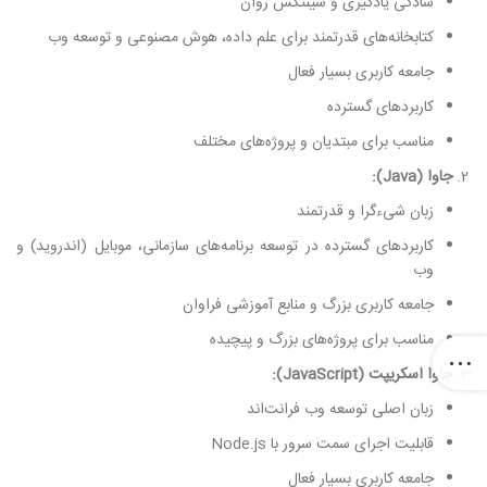
سادگی یادگیری و سینتکس روان
کتابخانه‌های قدرتمند برای علم داده، هوش مصنوعی و توسعه وب
جامعه کاربری بسیار فعال
کاربردهای گسترده
مناسب برای مبتدیان و پروژه‌های مختلف
جاوا (Java):
زبان شیءگرا و قدرتمند
کاربردهای گسترده در توسعه برنامه‌های سازمانی، موبایل (اندروید) و
وب
جامعه کاربری بزرگ و منابع آموزشی فراوان
مناسب برای پروژه‌های بزرگ و پیچیده
جاوا اسکریپت (JavaScript):
زبان اصلی توسعه وب فرانت‌اند
قابلیت اجرای سمت سرور با Node.js
جامعه کاربری بسیار فعال