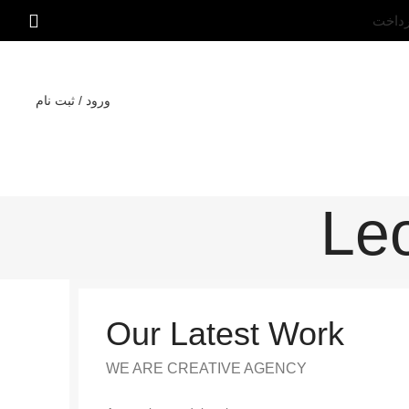
رداخت
ورود / ثبت نام
Leo
Our Latest Work
WE ARE CREATIVE AGENCY