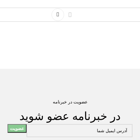
عضویت در خبرنامه
در خبرنامه عضو شوید